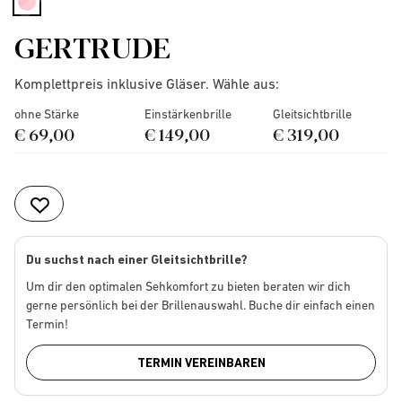
selected
GERTRUDE
Komplettpreis inklusive Gläser. Wähle aus:
ohne Stärke
Einstärkenbrille
Gleitsichtbrille
€ 69,00
€ 149,00
€ 319,00
Du suchst nach einer Gleitsichtbrille?
Um dir den optimalen Sehkomfort zu bieten beraten wir dich
gerne persönlich bei der Brillenauswahl. Buche dir einfach einen
Termin!
TERMIN VEREINBAREN