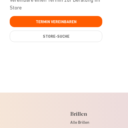
Store
TERMIN VEREINBAREN
STORE-SUCHE
Brillen
Alle Brillen