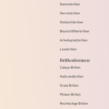
Damenbrillen
Herrenbrillen
Gleitsichtbrillen
Blaulichtfilterbrillen
Arbeitsplatzbrillen
Lesebrillen
Brillenformen
Cateye-Brillen
Halbrandbrillen
Ovale Brillen
Piloten-Brillen
Rechteckige Brillen