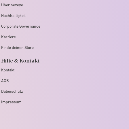
Über nexeye
Nachhaltigkeit
Corporate Governance
Karriere
Finde deinen Store
Hilfe & Kontakt
Kontakt
AGB
Datenschutz
Impressum