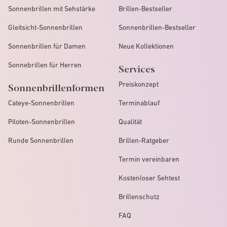
Sonnenbrillen mit Sehstärke
Brillen-Bestseller
Gleitsicht-Sonnenbrillen
Sonnenbrillen-Bestseller
Sonnenbrillen für Damen
Neue Kollektionen
Sonnebrillen für Herren
Services
Preiskonzept
Sonnenbrillenformen
Cateye-Sonnenbrillen
Terminablauf
Piloten-Sonnenbrillen
Qualität
Runde Sonnenbrillen
Brillen-Ratgeber
Termin vereinbaren
Kostenloser Sehtest
Brillenschutz
FAQ