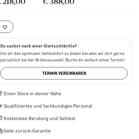
€ 218,00
€ 388,00
Du suchst nach einer Gleitsichtbrille?
Um dir den optimalen Sehkomfort zu bieten beraten wir dich gerne
persönlich bei der Brillenauswahl. Buche dir einfach einen Termin!
TERMIN VEREINBAREN
Einen Store in deiner Nähe
Qualifiziertes und fachkundiges Personal
Kostenlose Beratung und Sehtest
Geld-zurück-Garantie