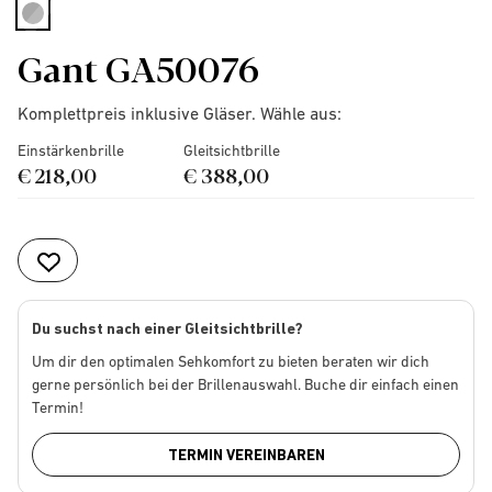
selected
Gant GA50076
Komplettpreis inklusive Gläser. Wähle aus:
Einstärkenbrille
Gleitsichtbrille
€ 218,00
€ 388,00
Du suchst nach einer Gleitsichtbrille?
Um dir den optimalen Sehkomfort zu bieten beraten wir dich
gerne persönlich bei der Brillenauswahl. Buche dir einfach einen
Termin!
TERMIN VEREINBAREN