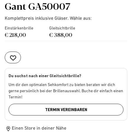
Gant GA50007
Komplettpreis inklusive Gläser. Wähle aus:
Einstärkenbrille
Gleitsichtbrille
€ 218,00
€ 388,00
Du suchst nach einer Gleitsichtbrille?
Um dir den optimalen Sehkomfort zu bieten beraten wir dich
gerne persönlich bei der Brillenauswahl. Buche dir einfach einen
Termin!
TERMIN VEREINBAREN
Einen Store in deiner Nähe