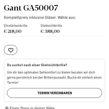
Gant GA50007
Komplettpreis inklusive Gläser. Wähle aus:
Einstärkenbrille
Gleitsichtbrille
€ 218,00
€ 388,00
Du suchst nach einer Gleitsichtbrille?
Um dir den optimalen Sehkomfort zu bieten beraten wir dich
gerne persönlich bei der Brillenauswahl. Buche dir einfach einen
Termin!
TERMIN VEREINBAREN
Einen Store in deiner Nähe