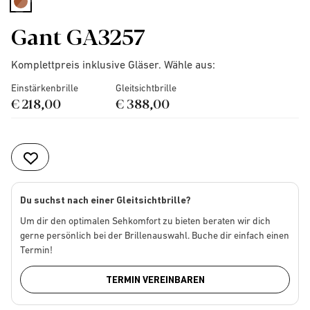
selected
Gant GA3257
Komplettpreis inklusive Gläser. Wähle aus:
Einstärkenbrille
Gleitsichtbrille
€ 218,00
€ 388,00
Du suchst nach einer Gleitsichtbrille?
Um dir den optimalen Sehkomfort zu bieten beraten wir dich
gerne persönlich bei der Brillenauswahl. Buche dir einfach einen
Termin!
TERMIN VEREINBAREN