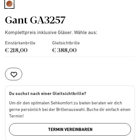
selected
Gant GA3257
Komplettpreis inklusive Gläser. Wähle aus:
Einstärkenbrille
Gleitsichtbrille
€ 218,00
€ 388,00
Du suchst nach einer Gleitsichtbrille?
Um dir den optimalen Sehkomfort zu bieten beraten wir dich
gerne persönlich bei der Brillenauswahl. Buche dir einfach einen
Termin!
TERMIN VEREINBAREN