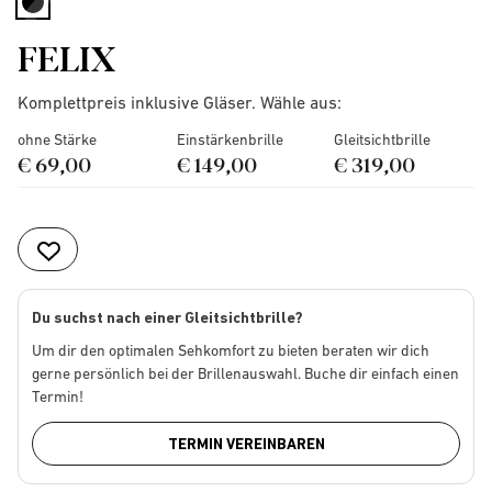
selected
FELIX
Komplettpreis inklusive Gläser. Wähle aus:
ohne Stärke
Einstärkenbrille
Gleitsichtbrille
€ 69,00
€ 149,00
€ 319,00
Du suchst nach einer Gleitsichtbrille?
Um dir den optimalen Sehkomfort zu bieten beraten wir dich
gerne persönlich bei der Brillenauswahl. Buche dir einfach einen
Termin!
TERMIN VEREINBAREN