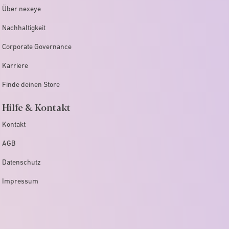
Über nexeye
Nachhaltigkeit
Corporate Governance
Karriere
Finde deinen Store
Hilfe & Kontakt
Kontakt
AGB
Datenschutz
Impressum