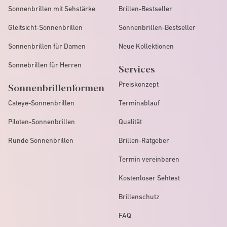
Sonnenbrillen mit Sehstärke
Brillen-Bestseller
Gleitsicht-Sonnenbrillen
Sonnenbrillen-Bestseller
Sonnenbrillen für Damen
Neue Kollektionen
Sonnebrillen für Herren
Services
Preiskonzept
Sonnenbrillenformen
Cateye-Sonnenbrillen
Terminablauf
Piloten-Sonnenbrillen
Qualität
Runde Sonnenbrillen
Brillen-Ratgeber
Termin vereinbaren
Kostenloser Sehtest
Brillenschutz
FAQ