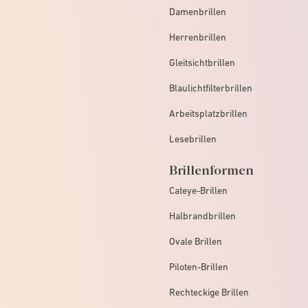
Damenbrillen
Herrenbrillen
Gleitsichtbrillen
Blaulichtfilterbrillen
Arbeitsplatzbrillen
Lesebrillen
Brillenformen
Cateye-Brillen
Halbrandbrillen
Ovale Brillen
Piloten-Brillen
Rechteckige Brillen