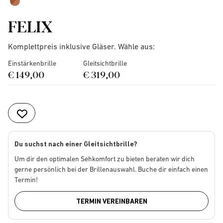
FELIX
Komplettpreis inklusive Gläser. Wähle aus:
Einstärkenbrille
Gleitsichtbrille
€ 149,00
€ 319,00
Du suchst nach einer Gleitsichtbrille?
Um dir den optimalen Sehkomfort zu bieten beraten wir dich
gerne persönlich bei der Brillenauswahl. Buche dir einfach einen
Termin!
TERMIN VEREINBAREN