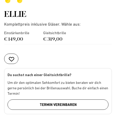
ELLIE
Komplettpreis inklusive Gläser. Wähle aus:
Einstärkenbrille
Gleitsichtbrille
€ 149,00
€ 319,00
Du suchst nach einer Gleitsichtbrille?
Um dir den optimalen Sehkomfort zu bieten beraten wir dich
gerne persönlich bei der Brillenauswahl. Buche dir einfach einen
Termin!
TERMIN VEREINBAREN