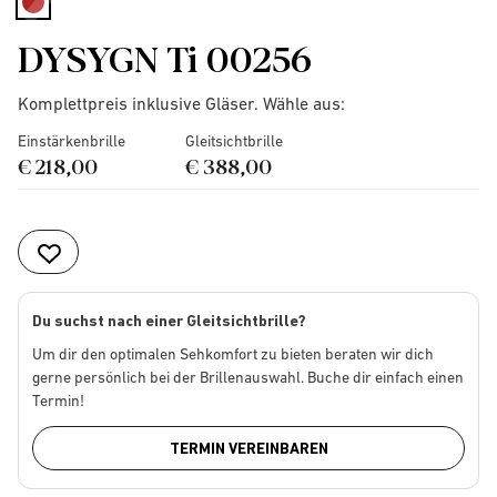
selected
DYSYGN Ti 00256
Komplettpreis inklusive Gläser. Wähle aus:
Einstärkenbrille
Gleitsichtbrille
€ 218,00
€ 388,00
Du suchst nach einer Gleitsichtbrille?
Um dir den optimalen Sehkomfort zu bieten beraten wir dich
gerne persönlich bei der Brillenauswahl. Buche dir einfach einen
Termin!
TERMIN VEREINBAREN