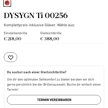
selected
DYSYGN Ti 00256
Komplettpreis inklusive Gläser. Wähle aus:
Einstärkenbrille
Gleitsichtbrille
€ 218,00
€ 388,00
Du suchst nach einer Gleitsichtbrille?
Um dir den optimalen Sehkomfort zu bieten beraten wir dich
gerne persönlich bei der Brillenauswahl. Buche dir einfach einen
Termin!
TERMIN VEREINBAREN