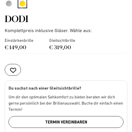
selected
DODI
Komplettpreis inklusive Gläser. Wähle aus:
Einstärkenbrille
Gleitsichtbrille
€ 149,00
€ 319,00
Du suchst nach einer Gleitsichtbrille?
Um dir den optimalen Sehkomfort zu bieten beraten wir dich
gerne persönlich bei der Brillenauswahl. Buche dir einfach einen
Termin!
TERMIN VEREINBAREN