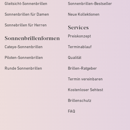
Gleitsicht-Sonnenbrillen
Sonnenbrillen-Bestseller
Sonnenbrillen für Damen
Neue Kollektionen
Sonnebrillen für Herren
Services
Preiskonzept
Sonnenbrillenformen
Cateye-Sonnenbrillen
Terminablauf
Piloten-Sonnenbrillen
Qualität
Runde Sonnenbrillen
Brillen-Ratgeber
Termin vereinbaren
Kostenloser Sehtest
Brillenschutz
FAQ