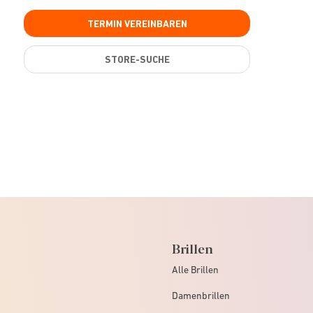
TERMIN VEREINBAREN
STORE-SUCHE
Brillen
Alle Brillen
Damenbrillen