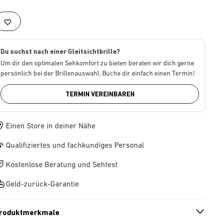
Du suchst nach einer Gleitsichtbrille?
Um dir den optimalen Sehkomfort zu bieten beraten wir dich gerne
persönlich bei der Brillenauswahl. Buche dir einfach einen Termin!
TERMIN VEREINBAREN
Einen Store in deiner Nähe
Qualifiziertes und fachkundiges Personal
Kostenlose Beratung und Sehtest
Geld-zurück-Garantie
roduktmerkmale