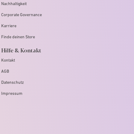
Nachhaltigkeit
Corporate Governance
Karriere
Finde deinen Store
Hilfe & Kontakt
Kontakt
AGB
Datenschutz
Impressum