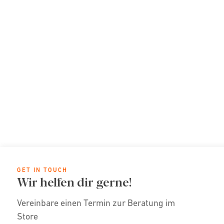
GET IN TOUCH
Wir helfen dir gerne!
Vereinbare einen Termin zur Beratung im
Store