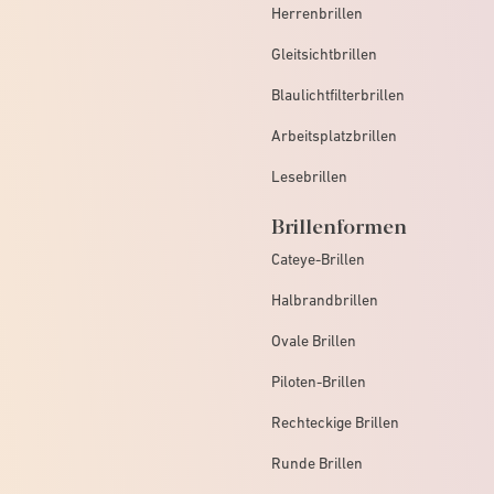
Herrenbrillen
Gleitsichtbrillen
Blaulichtfilterbrillen
Arbeitsplatzbrillen
Lesebrillen
Brillenformen
Cateye-Brillen
Halbrandbrillen
Ovale Brillen
Piloten-Brillen
Rechteckige Brillen
Runde Brillen