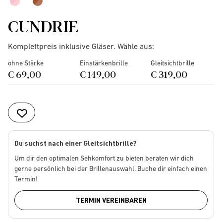
CUNDRIE
Komplettpreis inklusive Gläser. Wähle aus:
ohne Stärke
Einstärkenbrille
Gleitsichtbrille
€ 69,00
€ 149,00
€ 319,00
Du suchst nach einer Gleitsichtbrille?
Um dir den optimalen Sehkomfort zu bieten beraten wir dich
gerne persönlich bei der Brillenauswahl. Buche dir einfach einen
Termin!
TERMIN VEREINBAREN