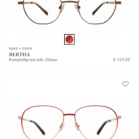
eyes + more
BERTHA
Komplettpreis inkl. Gläser
€ 149,00