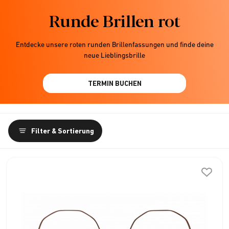
Runde Brillen rot
Entdecke unsere roten runden Brillenfassungen und finde deine
neue Lieblingsbrille
TERMIN BUCHEN
Filter & Sortierung