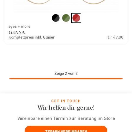
eyes + more
GENNA
Komplettpreis inkl. Gläser
€ 149,00
Zeige 2 von 2
GET IN TOUCH
Wir helfen dir gerne!
Vereinbare einen Termin zur Beratung im Store
TERMIN VEREINBAREN