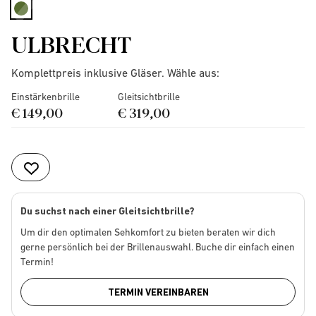
selected
ULBRECHT
Komplettpreis inklusive Gläser. Wähle aus:
Einstärkenbrille
Gleitsichtbrille
€ 149,00
€ 319,00
Du suchst nach einer Gleitsichtbrille?
Um dir den optimalen Sehkomfort zu bieten beraten wir dich
gerne persönlich bei der Brillenauswahl. Buche dir einfach einen
Termin!
TERMIN VEREINBAREN