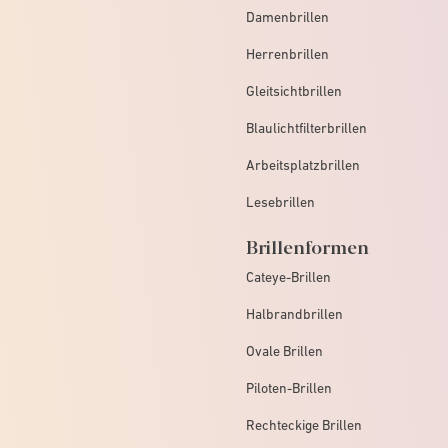
Damenbrillen
Herrenbrillen
Gleitsichtbrillen
Blaulichtfilterbrillen
Arbeitsplatzbrillen
Lesebrillen
Brillenformen
Cateye-Brillen
Halbrandbrillen
Ovale Brillen
Piloten-Brillen
Rechteckige Brillen