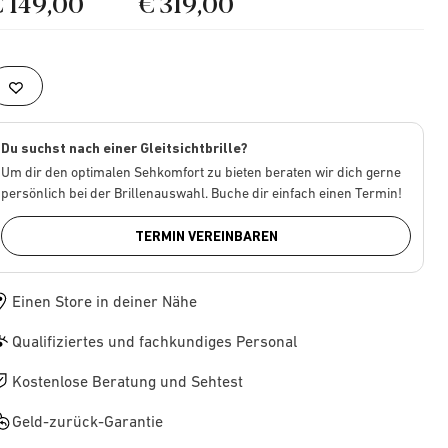
€ 149,00
€ 319,00
Du suchst nach einer Gleitsichtbrille?
Um dir den optimalen Sehkomfort zu bieten beraten wir dich gerne
persönlich bei der Brillenauswahl. Buche dir einfach einen Termin!
TERMIN VEREINBAREN
Einen Store in deiner Nähe
Qualifiziertes und fachkundiges Personal
Kostenlose Beratung und Sehtest
Geld-zurück-Garantie