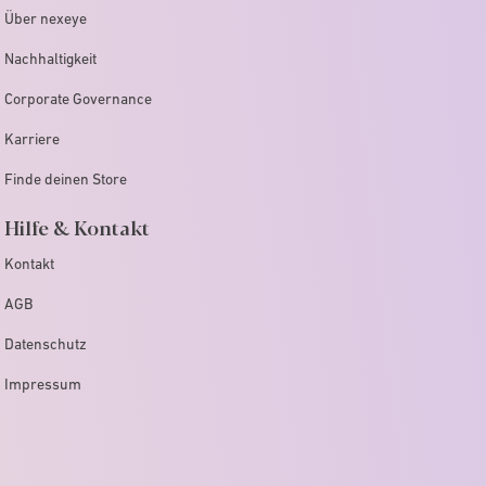
Über nexeye
Nachhaltigkeit
Corporate Governance
Karriere
Finde deinen Store
Hilfe & Kontakt
Kontakt
AGB
Datenschutz
Impressum