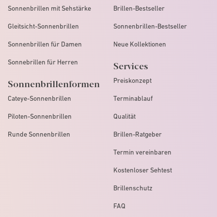
Sonnenbrillen mit Sehstärke
Brillen-Bestseller
Gleitsicht-Sonnenbrillen
Sonnenbrillen-Bestseller
Sonnenbrillen für Damen
Neue Kollektionen
Sonnebrillen für Herren
Services
Preiskonzept
Sonnenbrillenformen
Cateye-Sonnenbrillen
Terminablauf
Piloten-Sonnenbrillen
Qualität
Runde Sonnenbrillen
Brillen-Ratgeber
Termin vereinbaren
Kostenloser Sehtest
Brillenschutz
FAQ