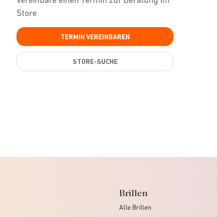
Store
TERMIN VEREINBAREN
STORE-SUCHE
Brillen
Alle Brillen