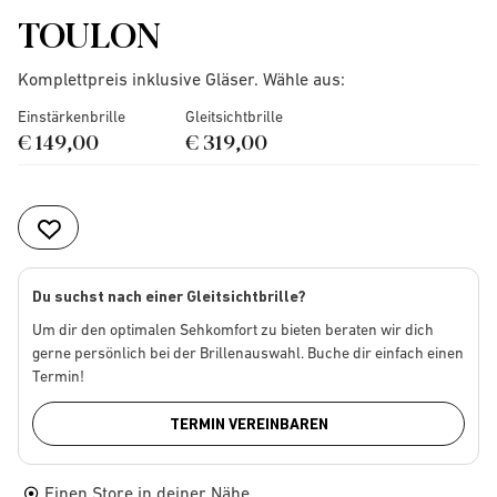
TOULON
Komplettpreis inklusive Gläser. Wähle aus:
Einstärkenbrille
Gleitsichtbrille
€ 149,00
€ 319,00
Du suchst nach einer Gleitsichtbrille?
Um dir den optimalen Sehkomfort zu bieten beraten wir dich
gerne persönlich bei der Brillenauswahl. Buche dir einfach einen
Termin!
TERMIN VEREINBAREN
Einen Store in deiner Nähe