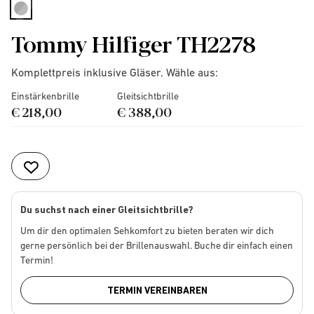
selected
Tommy Hilfiger TH2278
Komplettpreis inklusive Gläser. Wähle aus:
Einstärkenbrille
Gleitsichtbrille
€ 218,00
€ 388,00
Du suchst nach einer Gleitsichtbrille?
Um dir den optimalen Sehkomfort zu bieten beraten wir dich
gerne persönlich bei der Brillenauswahl. Buche dir einfach einen
Termin!
TERMIN VEREINBAREN