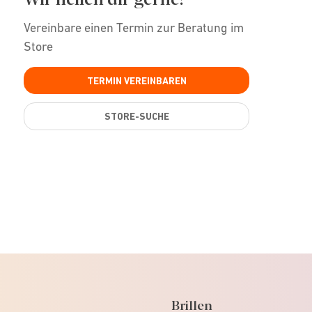
Vereinbare einen Termin zur Beratung im
Store
TERMIN VEREINBAREN
STORE-SUCHE
Brillen