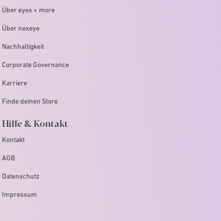
Über eyes + more
Über nexeye
Nachhaltigkeit
Corporate Governance
Karriere
Finde deinen Store
Hilfe & Kontakt
Kontakt
AGB
Datenschutz
Impressum