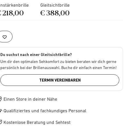
instärkenbrille
Gleitsichtbrille
€ 218,00
€ 388,00
Du suchst nach einer Gleitsichtbrille?
Um dir den optimalen Sehkomfort zu bieten beraten wir dich gerne
persönlich bei der Brillenauswahl. Buche dir einfach einen Termin!
TERMIN VEREINBAREN
Einen Store in deiner Nähe
Qualifiziertes und fachkundiges Personal
Kostenlose Beratung und Sehtest