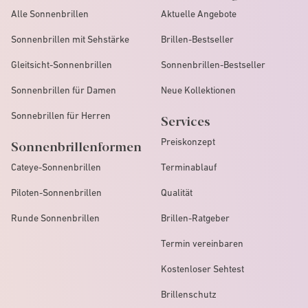
Alle Sonnenbrillen
Aktuelle Angebote
Sonnenbrillen mit Sehstärke
Brillen-Bestseller
Gleitsicht-Sonnenbrillen
Sonnenbrillen-Bestseller
Sonnenbrillen für Damen
Neue Kollektionen
Sonnebrillen für Herren
Services
Preiskonzept
Sonnenbrillenformen
Cateye-Sonnenbrillen
Terminablauf
Piloten-Sonnenbrillen
Qualität
Runde Sonnenbrillen
Brillen-Ratgeber
Termin vereinbaren
Kostenloser Sehtest
Brillenschutz