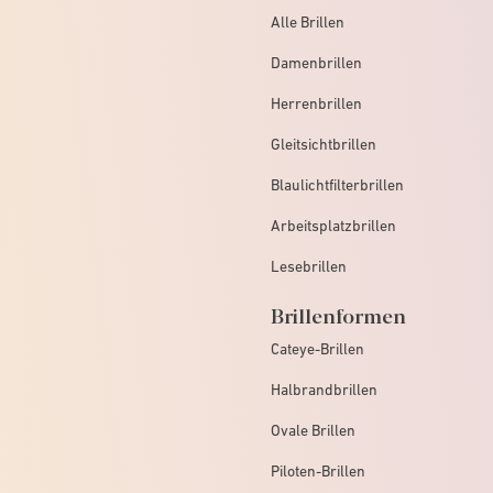
Alle Brillen
Damenbrillen
Herrenbrillen
Gleitsichtbrillen
Blaulichtfilterbrillen
Arbeitsplatzbrillen
Lesebrillen
Brillenformen
Cateye-Brillen
Halbrandbrillen
Ovale Brillen
Piloten-Brillen