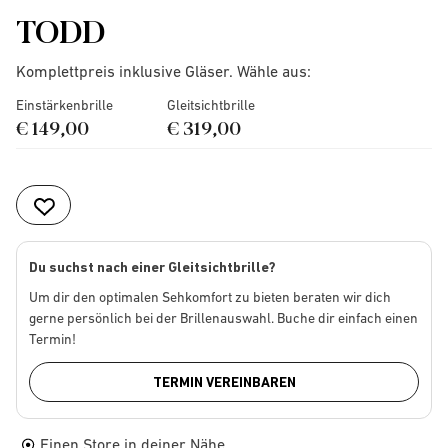
TODD
Komplettpreis inklusive Gläser. Wähle aus:
Einstärkenbrille
Gleitsichtbrille
€ 149,00
€ 319,00
Du suchst nach einer Gleitsichtbrille?
Um dir den optimalen Sehkomfort zu bieten beraten wir dich
gerne persönlich bei der Brillenauswahl. Buche dir einfach einen
Termin!
TERMIN VEREINBAREN
Einen Store in deiner Nähe