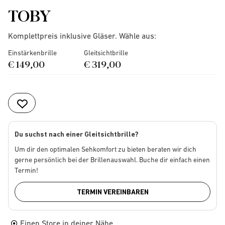
TOBY
Komplettpreis inklusive Gläser. Wähle aus:
Einstärkenbrille
Gleitsichtbrille
€ 149,00
€ 319,00
Du suchst nach einer Gleitsichtbrille?
Um dir den optimalen Sehkomfort zu bieten beraten wir dich
gerne persönlich bei der Brillenauswahl. Buche dir einfach einen
Termin!
TERMIN VEREINBAREN
Einen Store in deiner Nähe