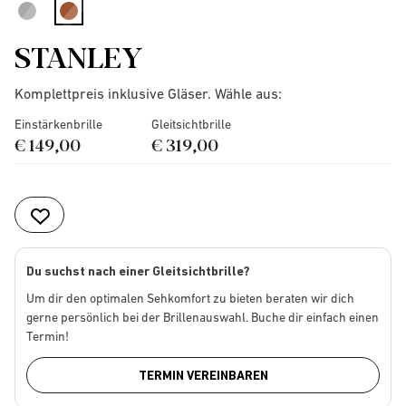
selected
STANLEY
Komplettpreis inklusive Gläser. Wähle aus:
Einstärkenbrille
Gleitsichtbrille
€ 149,00
€ 319,00
Du suchst nach einer Gleitsichtbrille?
Um dir den optimalen Sehkomfort zu bieten beraten wir dich
gerne persönlich bei der Brillenauswahl. Buche dir einfach einen
Termin!
TERMIN VEREINBAREN