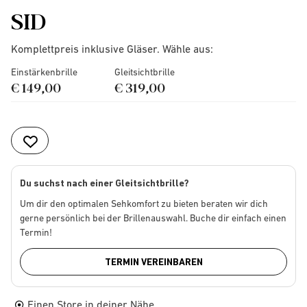
SID
Komplettpreis inklusive Gläser. Wähle aus:
Einstärkenbrille
Gleitsichtbrille
€ 149,00
€ 319,00
Du suchst nach einer Gleitsichtbrille?
Um dir den optimalen Sehkomfort zu bieten beraten wir dich
gerne persönlich bei der Brillenauswahl. Buche dir einfach einen
Termin!
TERMIN VEREINBAREN
Einen Store in deiner Nähe