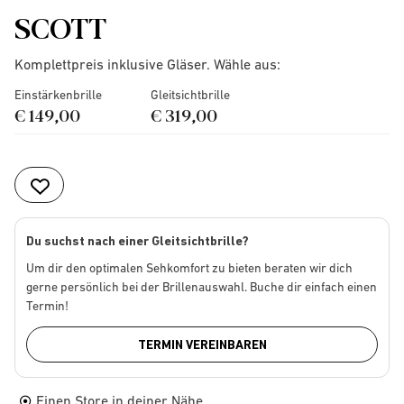
SCOTT
Komplettpreis inklusive Gläser. Wähle aus:
Einstärkenbrille
Gleitsichtbrille
€ 149,00
€ 319,00
Du suchst nach einer Gleitsichtbrille?
Um dir den optimalen Sehkomfort zu bieten beraten wir dich
gerne persönlich bei der Brillenauswahl. Buche dir einfach einen
Termin!
TERMIN VEREINBAREN
Einen Store in deiner Nähe