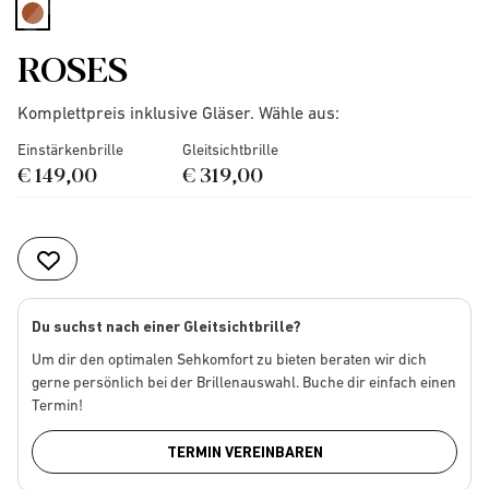
selected
ROSES
Komplettpreis inklusive Gläser. Wähle aus:
Einstärkenbrille
Gleitsichtbrille
€ 149,00
€ 319,00
Du suchst nach einer Gleitsichtbrille?
Um dir den optimalen Sehkomfort zu bieten beraten wir dich
gerne persönlich bei der Brillenauswahl. Buche dir einfach einen
Termin!
TERMIN VEREINBAREN