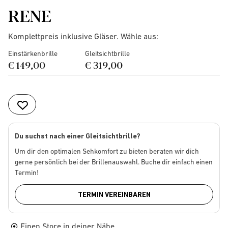
RENE
Komplettpreis inklusive Gläser. Wähle aus:
Einstärkenbrille
Gleitsichtbrille
€ 149,00
€ 319,00
Du suchst nach einer Gleitsichtbrille?
Um dir den optimalen Sehkomfort zu bieten beraten wir dich
gerne persönlich bei der Brillenauswahl. Buche dir einfach einen
Termin!
TERMIN VEREINBAREN
Einen Store in deiner Nähe