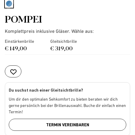
selected
POMPEI
Komplettpreis inklusive Gläser. Wähle aus:
Einstärkenbrille
Gleitsichtbrille
€ 149,00
€ 319,00
Du suchst nach einer Gleitsichtbrille?
Um dir den optimalen Sehkomfort zu bieten beraten wir dich
gerne persönlich bei der Brillenauswahl. Buche dir einfach einen
Termin!
TERMIN VEREINBAREN