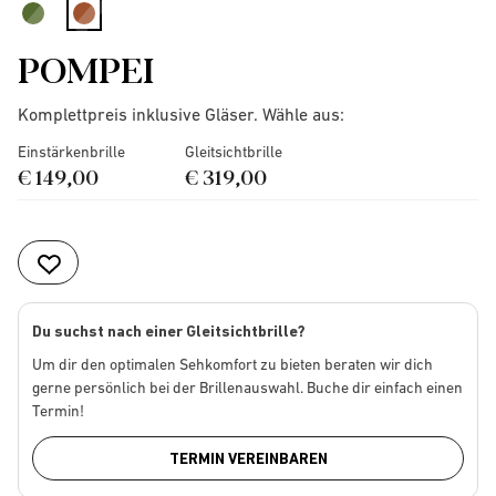
selected
POMPEI
Komplettpreis inklusive Gläser. Wähle aus:
Einstärkenbrille
Gleitsichtbrille
€ 149,00
€ 319,00
Du suchst nach einer Gleitsichtbrille?
Um dir den optimalen Sehkomfort zu bieten beraten wir dich
gerne persönlich bei der Brillenauswahl. Buche dir einfach einen
Termin!
TERMIN VEREINBAREN