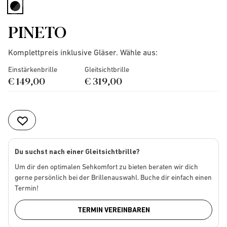
selected
PINETO
Komplettpreis inklusive Gläser. Wähle aus:
Einstärkenbrille
Gleitsichtbrille
€ 149,00
€ 319,00
Du suchst nach einer Gleitsichtbrille?
Um dir den optimalen Sehkomfort zu bieten beraten wir dich
gerne persönlich bei der Brillenauswahl. Buche dir einfach einen
Termin!
TERMIN VEREINBAREN