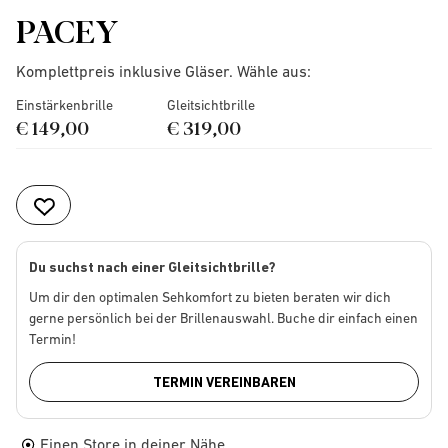
PACEY
Komplettpreis inklusive Gläser. Wähle aus:
Einstärkenbrille
Gleitsichtbrille
€ 149,00
€ 319,00
Du suchst nach einer Gleitsichtbrille?
Um dir den optimalen Sehkomfort zu bieten beraten wir dich
gerne persönlich bei der Brillenauswahl. Buche dir einfach einen
Termin!
TERMIN VEREINBAREN
Einen Store in deiner Nähe