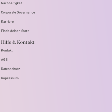
Nachhaltigkeit
Corporate Governance
Karriere
Finde deinen Store
Hilfe & Kontakt
Kontakt
AGB
Datenschutz
Impressum