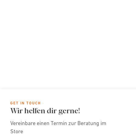
GET IN TOUCH
Wir helfen dir gerne!
Vereinbare einen Termin zur Beratung im
Store