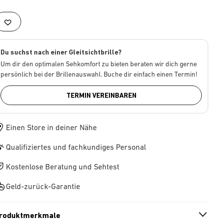
Du suchst nach einer Gleitsichtbrille?
Um dir den optimalen Sehkomfort zu bieten beraten wir dich gerne
persönlich bei der Brillenauswahl. Buche dir einfach einen Termin!
TERMIN VEREINBAREN
Einen Store in deiner Nähe
Qualifiziertes und fachkundiges Personal
Kostenlose Beratung und Sehtest
Geld-zurück-Garantie
roduktmerkmale