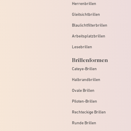
Herrenbrillen
Gleitsichtbrillen
Blaulichtfilterbrillen
Arbeitsplatzbrillen
Lesebrillen
Brillenformen
Cateye-Brillen
Halbrandbrillen
Ovale Brillen
Piloten-Brillen
Rechteckige Brillen
Runde Brillen