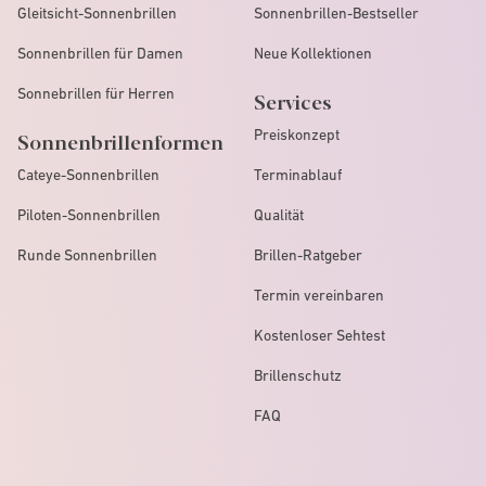
Gleitsicht-Sonnenbrillen
Sonnenbrillen-Bestseller
Sonnenbrillen für Damen
Neue Kollektionen
Sonnebrillen für Herren
Services
Preiskonzept
Sonnenbrillenformen
Cateye-Sonnenbrillen
Terminablauf
Piloten-Sonnenbrillen
Qualität
Runde Sonnenbrillen
Brillen-Ratgeber
Termin vereinbaren
Kostenloser Sehtest
Brillenschutz
FAQ