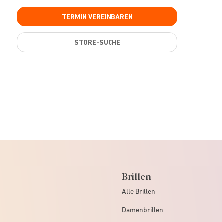
TERMIN VEREINBAREN
STORE-SUCHE
Brillen
Alle Brillen
Damenbrillen