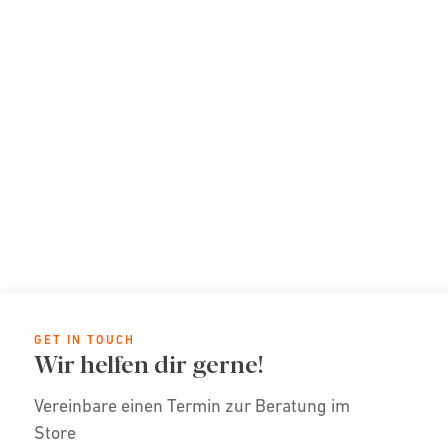
GET IN TOUCH
Wir helfen dir gerne!
Vereinbare einen Termin zur Beratung im
Store