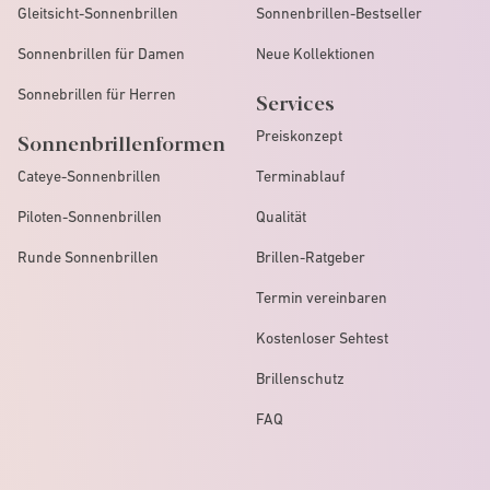
Gleitsicht-Sonnenbrillen
Sonnenbrillen-Bestseller
Sonnenbrillen für Damen
Neue Kollektionen
Sonnebrillen für Herren
Services
Preiskonzept
Sonnenbrillenformen
Cateye-Sonnenbrillen
Terminablauf
Piloten-Sonnenbrillen
Qualität
Runde Sonnenbrillen
Brillen-Ratgeber
Termin vereinbaren
Kostenloser Sehtest
Brillenschutz
FAQ