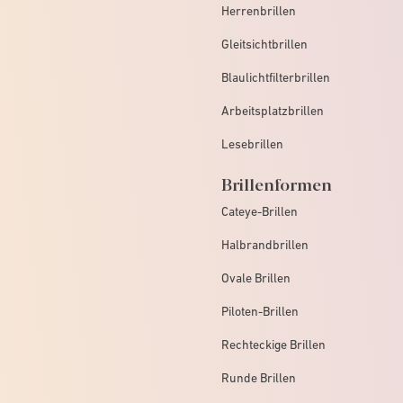
Herrenbrillen
Gleitsichtbrillen
Blaulichtfilterbrillen
Arbeitsplatzbrillen
Lesebrillen
Brillenformen
Cateye-Brillen
Halbrandbrillen
Ovale Brillen
Piloten-Brillen
Rechteckige Brillen
Runde Brillen