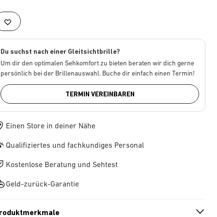
Du suchst nach einer Gleitsichtbrille?
Um dir den optimalen Sehkomfort zu bieten beraten wir dich gerne
persönlich bei der Brillenauswahl. Buche dir einfach einen Termin!
TERMIN VEREINBAREN
Einen Store in deiner Nähe
Qualifiziertes und fachkundiges Personal
Kostenlose Beratung und Sehtest
Geld-zurück-Garantie
roduktmerkmale