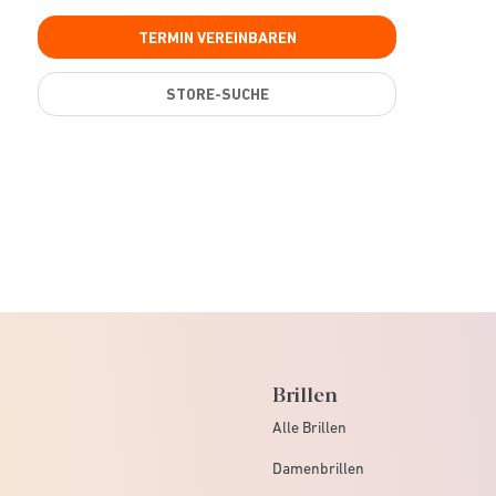
TERMIN VEREINBAREN
STORE-SUCHE
Brillen
Alle Brillen
Damenbrillen