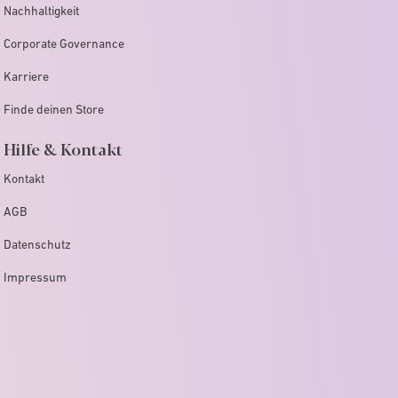
Nachhaltigkeit
Corporate Governance
Karriere
Finde deinen Store
Hilfe & Kontakt
Kontakt
AGB
Datenschutz
Impressum