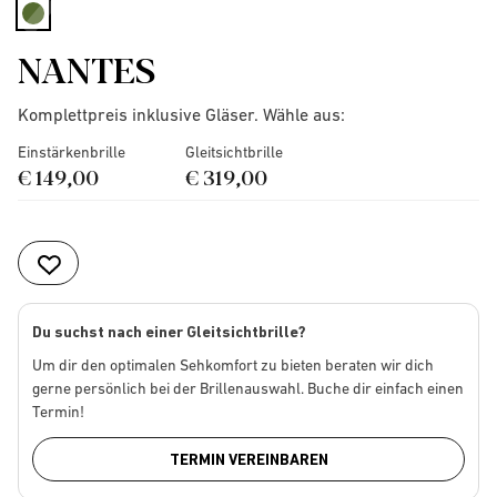
selected
NANTES
Komplettpreis inklusive Gläser. Wähle aus:
Einstärkenbrille
Gleitsichtbrille
€ 149,00
€ 319,00
Du suchst nach einer Gleitsichtbrille?
Um dir den optimalen Sehkomfort zu bieten beraten wir dich
gerne persönlich bei der Brillenauswahl. Buche dir einfach einen
Termin!
TERMIN VEREINBAREN