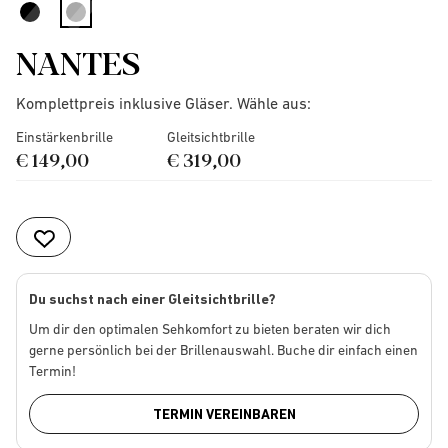
selected
NANTES
Komplettpreis inklusive Gläser. Wähle aus:
Einstärkenbrille
Gleitsichtbrille
€ 149,00
€ 319,00
Du suchst nach einer Gleitsichtbrille?
Um dir den optimalen Sehkomfort zu bieten beraten wir dich
gerne persönlich bei der Brillenauswahl. Buche dir einfach einen
Termin!
TERMIN VEREINBAREN