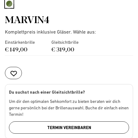
selected
MARVIN4
Komplettpreis inklusive Gläser. Wähle aus:
Einstärkenbrille
Gleitsichtbrille
€ 149,00
€ 319,00
Du suchst nach einer Gleitsichtbrille?
Um dir den optimalen Sehkomfort zu bieten beraten wir dich
gerne persönlich bei der Brillenauswahl. Buche dir einfach einen
Termin!
TERMIN VEREINBAREN