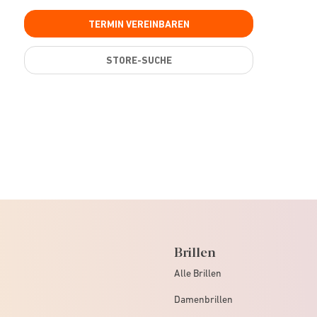
TERMIN VEREINBAREN
STORE-SUCHE
Brillen
Alle Brillen
Damenbrillen