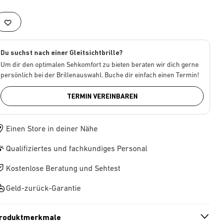
Du suchst nach einer Gleitsichtbrille?
Um dir den optimalen Sehkomfort zu bieten beraten wir dich gerne
persönlich bei der Brillenauswahl. Buche dir einfach einen Termin!
TERMIN VEREINBAREN
Einen Store in deiner Nähe
Qualifiziertes und fachkundiges Personal
Kostenlose Beratung und Sehtest
Geld-zurück-Garantie
roduktmerkmale