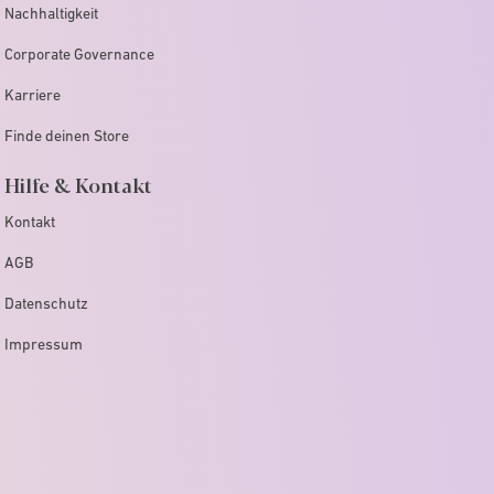
Nachhaltigkeit
Corporate Governance
Karriere
Finde deinen Store
Hilfe & Kontakt
Kontakt
AGB
Datenschutz
Impressum