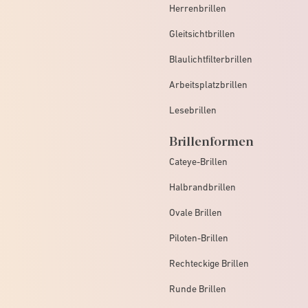
Herrenbrillen
Gleitsichtbrillen
Blaulichtfilterbrillen
Arbeitsplatzbrillen
Lesebrillen
Brillenformen
Cateye-Brillen
Halbrandbrillen
Ovale Brillen
Piloten-Brillen
Rechteckige Brillen
Runde Brillen