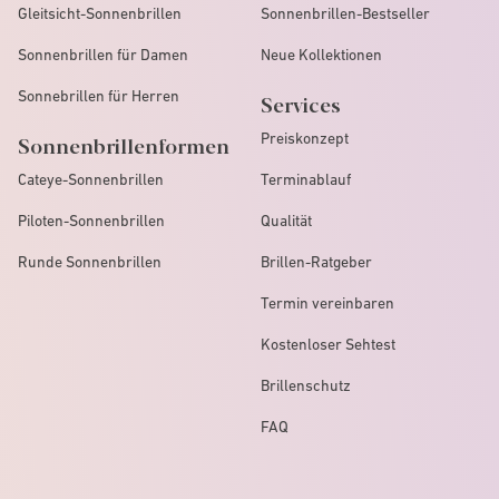
Gleitsicht-Sonnenbrillen
Sonnenbrillen-Bestseller
Sonnenbrillen für Damen
Neue Kollektionen
Sonnebrillen für Herren
Services
Preiskonzept
Sonnenbrillenformen
Cateye-Sonnenbrillen
Terminablauf
Piloten-Sonnenbrillen
Qualität
Runde Sonnenbrillen
Brillen-Ratgeber
Termin vereinbaren
Kostenloser Sehtest
Brillenschutz
FAQ