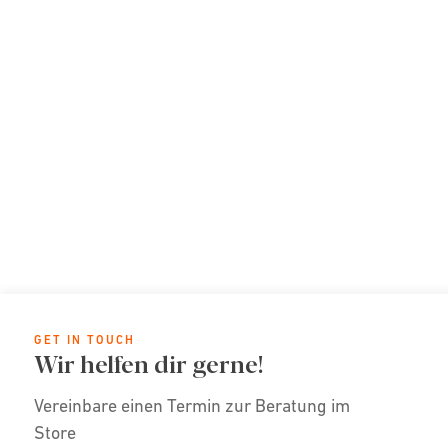
GET IN TOUCH
Wir helfen dir gerne!
Vereinbare einen Termin zur Beratung im
Store