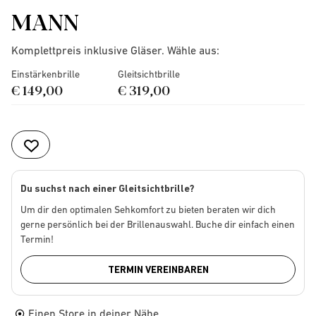
MANN
Komplettpreis inklusive Gläser. Wähle aus:
Einstärkenbrille
Gleitsichtbrille
€ 149,00
€ 319,00
Du suchst nach einer Gleitsichtbrille?
Um dir den optimalen Sehkomfort zu bieten beraten wir dich
gerne persönlich bei der Brillenauswahl. Buche dir einfach einen
Termin!
TERMIN VEREINBAREN
Einen Store in deiner Nähe