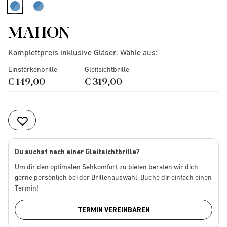
selected
MAHON
Komplettpreis inklusive Gläser. Wähle aus:
Einstärkenbrille
Gleitsichtbrille
€ 149,00
€ 319,00
Du suchst nach einer Gleitsichtbrille?
Um dir den optimalen Sehkomfort zu bieten beraten wir dich
gerne persönlich bei der Brillenauswahl. Buche dir einfach einen
Termin!
TERMIN VEREINBAREN