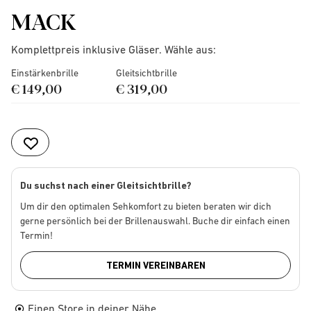
MACK
Komplettpreis inklusive Gläser. Wähle aus:
Einstärkenbrille
Gleitsichtbrille
€ 149,00
€ 319,00
Du suchst nach einer Gleitsichtbrille?
Um dir den optimalen Sehkomfort zu bieten beraten wir dich
gerne persönlich bei der Brillenauswahl. Buche dir einfach einen
Termin!
TERMIN VEREINBAREN
Einen Store in deiner Nähe