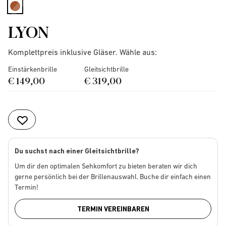
selected
LYON
Komplettpreis inklusive Gläser. Wähle aus:
Einstärkenbrille
Gleitsichtbrille
€ 149,00
€ 319,00
Du suchst nach einer Gleitsichtbrille?
Um dir den optimalen Sehkomfort zu bieten beraten wir dich
gerne persönlich bei der Brillenauswahl. Buche dir einfach einen
Termin!
TERMIN VEREINBAREN