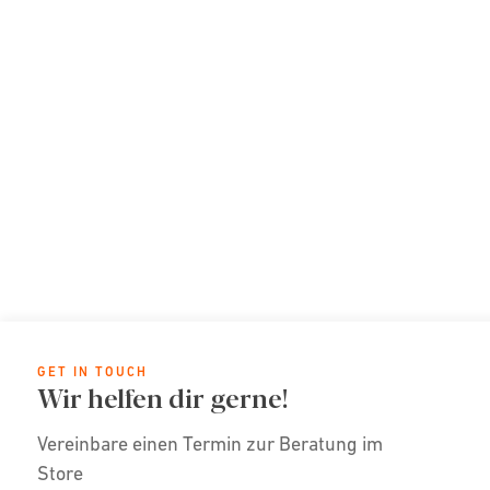
GET IN TOUCH
Wir helfen dir gerne!
Vereinbare einen Termin zur Beratung im
Store