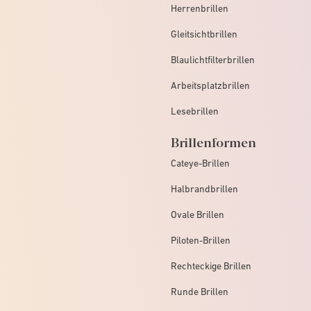
Herrenbrillen
Gleitsichtbrillen
Blaulichtfilterbrillen
Arbeitsplatzbrillen
Lesebrillen
Brillenformen
Cateye-Brillen
Halbrandbrillen
Ovale Brillen
Piloten-Brillen
Rechteckige Brillen
Runde Brillen