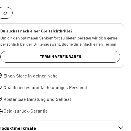
Du suchst nach einer Gleitsichtbrille?
Um dir den optimalen Sehkomfort zu bieten beraten wir dich gerne
persönlich bei der Brillenauswahl. Buche dir einfach einen Termin!
TERMIN VEREINBAREN
Einen Store in deiner Nähe
Qualifiziertes und fachkundiges Personal
Kostenlose Beratung und Sehtest
Geld-zurück-Garantie
roduktmerkmale