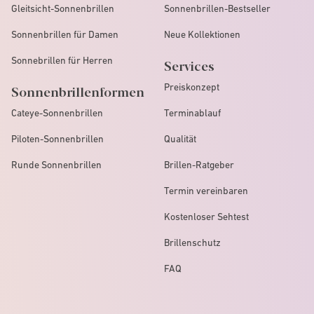
Gleitsicht-Sonnenbrillen
Sonnenbrillen-Bestseller
Sonnenbrillen für Damen
Neue Kollektionen
Sonnebrillen für Herren
Services
Preiskonzept
Sonnenbrillenformen
Cateye-Sonnenbrillen
Terminablauf
Piloten-Sonnenbrillen
Qualität
Runde Sonnenbrillen
Brillen-Ratgeber
Termin vereinbaren
Kostenloser Sehtest
Brillenschutz
FAQ