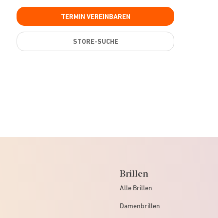
TERMIN VEREINBAREN
STORE-SUCHE
Brillen
Alle Brillen
Damenbrillen