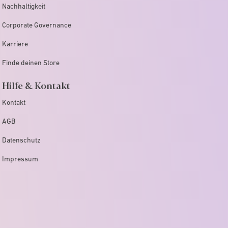
Nachhaltigkeit
Corporate Governance
Karriere
Finde deinen Store
Hilfe & Kontakt
Kontakt
AGB
Datenschutz
Impressum