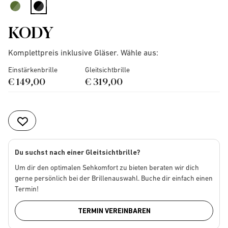
selected
KODY
Komplettpreis inklusive Gläser. Wähle aus:
Einstärkenbrille
Gleitsichtbrille
€ 149,00
€ 319,00
Du suchst nach einer Gleitsichtbrille?
Um dir den optimalen Sehkomfort zu bieten beraten wir dich
gerne persönlich bei der Brillenauswahl. Buche dir einfach einen
Termin!
TERMIN VEREINBAREN