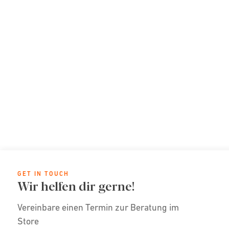
GET IN TOUCH
Wir helfen dir gerne!
Vereinbare einen Termin zur Beratung im
Store