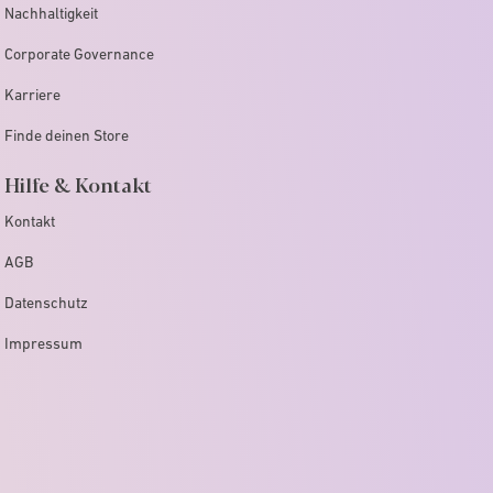
Nachhaltigkeit
Corporate Governance
Karriere
Finde deinen Store
Hilfe & Kontakt
Kontakt
AGB
Datenschutz
Impressum