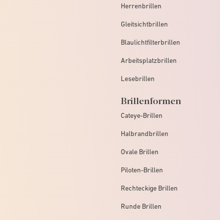
Herrenbrillen
Gleitsichtbrillen
Blaulichtfilterbrillen
Arbeitsplatzbrillen
Lesebrillen
Brillenformen
Cateye-Brillen
Halbrandbrillen
Ovale Brillen
Piloten-Brillen
Rechteckige Brillen
Runde Brillen