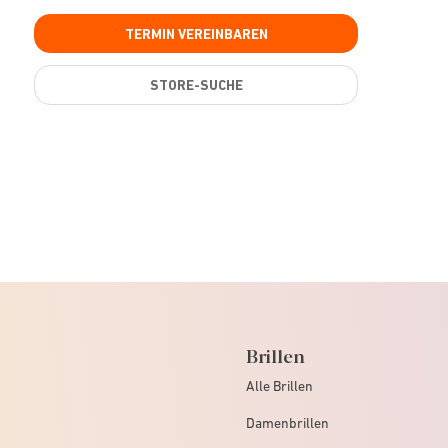
TERMIN VEREINBAREN
STORE-SUCHE
Brillen
Alle Brillen
Damenbrillen