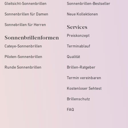
Gleitsicht-Sonnenbrillen
Sonnenbrillen-Bestseller
Sonnenbrillen für Damen
Neue Kollektionen
Sonnebrillen für Herren
Services
Preiskonzept
Sonnenbrillenformen
Cateye-Sonnenbrillen
Terminablauf
Piloten-Sonnenbrillen
Qualität
Runde Sonnenbrillen
Brillen-Ratgeber
Termin vereinbaren
Kostenloser Sehtest
Brillenschutz
FAQ