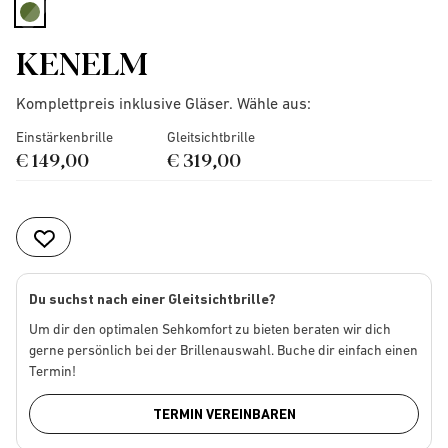
selected
KENELM
Komplettpreis inklusive Gläser. Wähle aus:
Einstärkenbrille
Gleitsichtbrille
€ 149,00
€ 319,00
Du suchst nach einer Gleitsichtbrille?
Um dir den optimalen Sehkomfort zu bieten beraten wir dich
gerne persönlich bei der Brillenauswahl. Buche dir einfach einen
Termin!
TERMIN VEREINBAREN