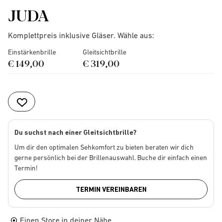
JUDA
Komplettpreis inklusive Gläser. Wähle aus:
Einstärkenbrille
Gleitsichtbrille
€ 149,00
€ 319,00
Du suchst nach einer Gleitsichtbrille?
Um dir den optimalen Sehkomfort zu bieten beraten wir dich
gerne persönlich bei der Brillenauswahl. Buche dir einfach einen
Termin!
TERMIN VEREINBAREN
Einen Store in deiner Nähe