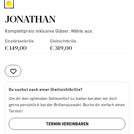
selected
JONATHAN
Komplettpreis inklusive Gläser. Wähle aus:
Einstärkenbrille
Gleitsichtbrille
€ 149,00
€ 319,00
Du suchst nach einer Gleitsichtbrille?
Um dir den optimalen Sehkomfort zu bieten beraten wir dich
gerne persönlich bei der Brillenauswahl. Buche dir einfach einen
Termin!
TERMIN VEREINBAREN