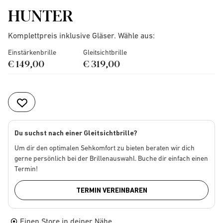
HUNTER
Komplettpreis inklusive Gläser. Wähle aus:
Einstärkenbrille
Gleitsichtbrille
€ 149,00
€ 319,00
Du suchst nach einer Gleitsichtbrille?
Um dir den optimalen Sehkomfort zu bieten beraten wir dich
gerne persönlich bei der Brillenauswahl. Buche dir einfach einen
Termin!
TERMIN VEREINBAREN
Einen Store in deiner Nähe